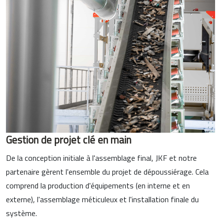
Gestion de projet clé en main
De la conception initiale à l'assemblage final, JKF et notre
partenaire gèrent l'ensemble du projet de dépoussiérage. Cela
comprend la production d'équipements (en interne et en
externe), l'assemblage méticuleux et l'installation finale du
système.