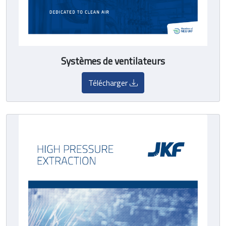
Systèmes de ventilateurs
Télécharger