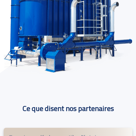
Ce que disent nos partenaires