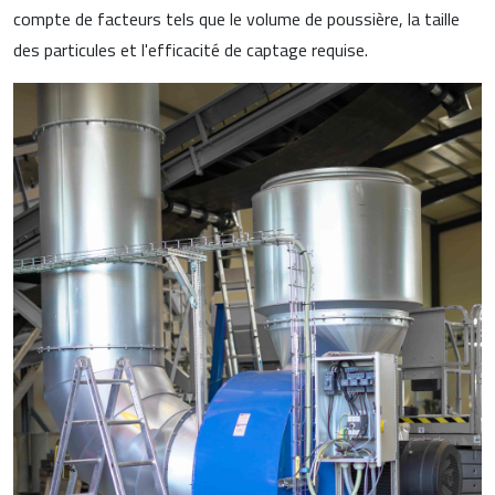
compte de facteurs tels que le volume de poussière, la taille
des particules et l'efficacité de captage requise.