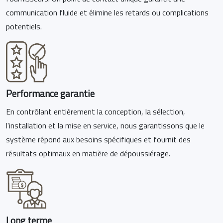
communication fluide et élimine les retards ou complications
potentiels.
Performance garantie
En contrôlant entièrement la conception, la sélection,
l'installation et la mise en service, nous garantissons que le
système répond aux besoins spécifiques et fournit des
résultats optimaux en matière de dépoussiérage.
Long terme