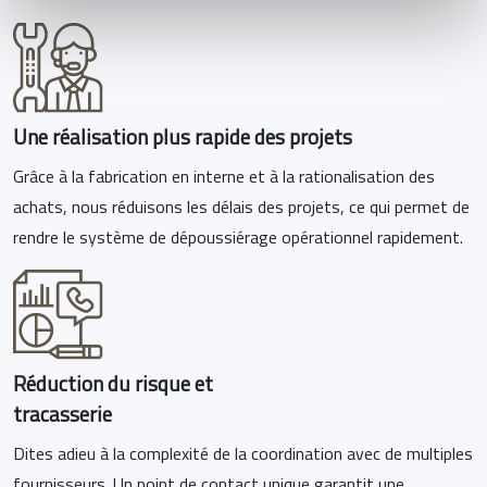
Une réalisation plus rapide des projets
Grâce à la fabrication en interne et à la rationalisation des
achats, nous réduisons les délais des projets, ce qui permet de
rendre le système de dépoussiérage opérationnel rapidement.
Réduction du risque et
tracasserie
Dites adieu à la complexité de la coordination avec de multiples
fournisseurs. Un point de contact unique garantit une