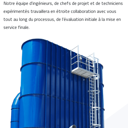
Notre équipe d'ingénieurs, de chefs de projet et de techniciens
expérimentés travaillera en étroite collaboration avec vous
tout au long du processus, de l'évaluation initiale à la mise en
service finale.