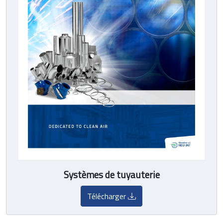
Systèmes de tuyauterie
Télécharger