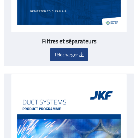
Filtres et séparateurs
Télécharger