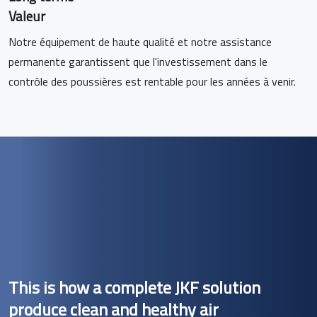
Valeur
Notre équipement de haute qualité et notre assistance
permanente garantissent que l'investissement dans le
contrôle des poussières est rentable pour les années à venir.
This is how a complete JKF solution
produce clean and healthy air