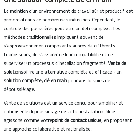
Le maintien d'un environnement de travail sûr et productif est
primordial dans de nombreuses industries. Cependant, le
contrôle des poussières peut être un défi complexe. Les
méthodes traditionnelles impliquent souvent de
s'approvisionner en composants auprès de différents
fournisseurs, de s'assurer de leur compatibilité et de
superviser un processus d'installation fragmenté.
Vente de
solutions
offre une alternative complète et efficace - un
solution complète, clé en main
pour vos besoins de
dépoussiérage.
Vente de solutions est un service conçu pour simplifier et
optimiser le dépoussiérage de votre installation. Nous
agissons comme votre
point de contact unique,
en proposant
une approche collaborative et rationalisée.