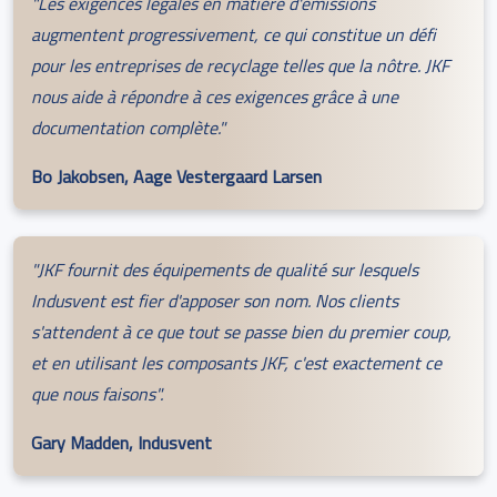
"Les exigences légales en matière d'émissions
augmentent progressivement, ce qui constitue un défi
pour les entreprises de recyclage telles que la nôtre. JKF
nous aide à répondre à ces exigences grâce à une
documentation complète."
Bo Jakobsen, Aage Vestergaard Larsen
"JKF fournit des équipements de qualité sur lesquels
Indusvent est fier d'apposer son nom. Nos clients
s'attendent à ce que tout se passe bien du premier coup,
et en utilisant les composants JKF, c'est exactement ce
que nous faisons".
Gary Madden, Indusvent