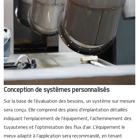
Conception de systèmes personnalisés
Sur la base de l'évaluation des besoins, un système sur mesure
sera conçu. Elle comprend des plans d'implantation détaillés
indiquant l'emplacement de l'équipement, l'acheminement des
tuyauteries et l'optimisation des flux d'air. L'équipement le
mieux adapté à l'application sera recommandé, en tenant