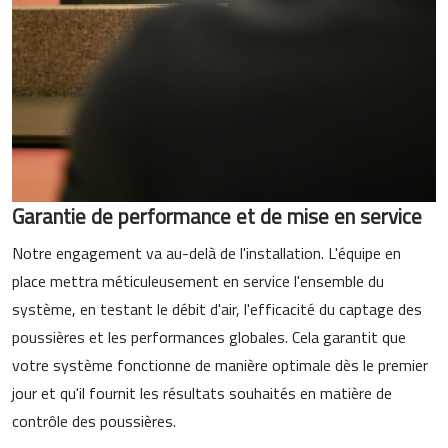
Garantie de performance et de mise en service
Notre engagement va au-delà de l'installation. L'équipe en
place mettra méticuleusement en service l'ensemble du
système, en testant le débit d'air, l'efficacité du captage des
poussières et les performances globales. Cela garantit que
votre système fonctionne de manière optimale dès le premier
jour et qu'il fournit les résultats souhaités en matière de
contrôle des poussières.