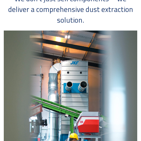
deliver a comprehensive dust extraction
solution.