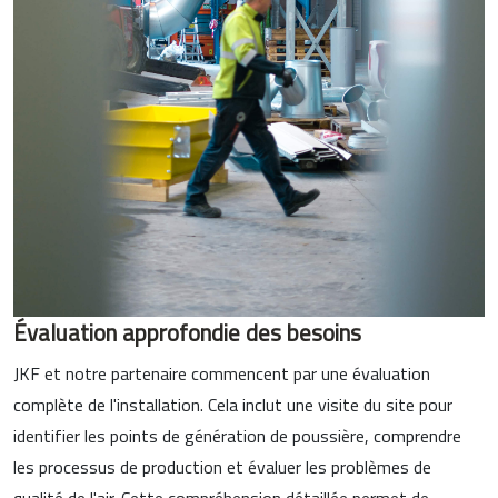
Évaluation approfondie des besoins
JKF et notre partenaire commencent par une évaluation
complète de l'installation. Cela inclut une visite du site pour
identifier les points de génération de poussière, comprendre
les processus de production et évaluer les problèmes de