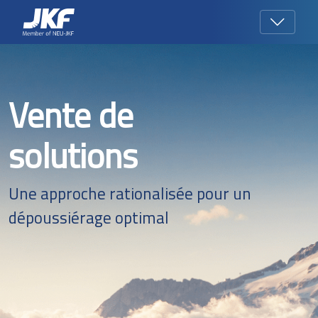
Vente de
solutions
Une approche rationalisée pour un
dépoussiérage optimal