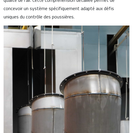
qualité de l'air. Cette compréhension détaillée permet de
concevoir un système spécifiquement adapté aux défis
uniques du contrôle des poussières.