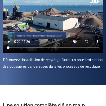
Découvrez l'installation de recyclage Norrecco pour l'extraction
des poussières dangereuses dans les processus de recyclage.
Une solution complète clé en main