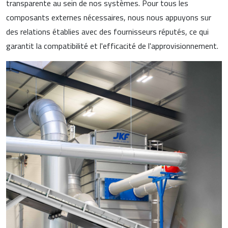
transparente au sein de nos systèmes. Pour tous les
composants externes nécessaires, nous nous appuyons sur
des relations établies avec des fournisseurs réputés, ce qui
garantit la compatibilité et l'efficacité de l'approvisionnement.