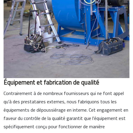
Équipement et fabrication de qualité
Contrairement à de nombreux fournisseurs qui ne font appel
qu'à des prestataires externes, nous fabriquons tous les
équipements de dépoussiérage en interne. Cet engagement en
faveur du contrôle de la qualité garantit que l'équipement est
spécifiquement conçu pour fonctionner de manière