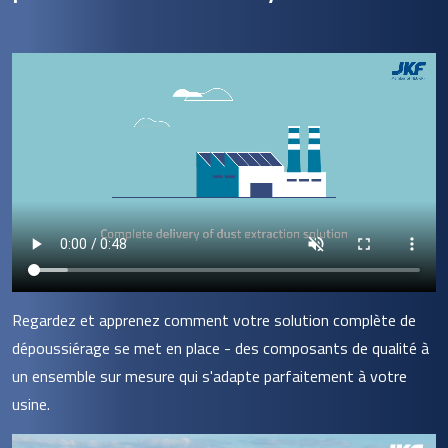
Regardez et apprenez comment votre solution complète de
dépoussiérage se met en place - des composants de qualité à
un ensemble sur mesure qui s'adapte parfaitement à votre
usine.