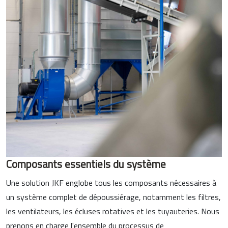
Composants essentiels du système
Une solution JKF englobe tous les composants nécessaires à
un système complet de dépoussiérage, notamment les filtres,
les ventilateurs, les écluses rotatives et les tuyauteries. Nous
prenons en charge l'ensemble du processus de