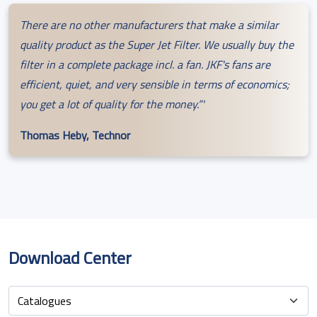
There are no other manufacturers that make a similar
quality product as the Super Jet Filter. We usually buy the
filter in a complete package incl. a fan. JKF's fans are
efficient, quiet, and very sensible in terms of economics;
you get a lot of quality for the money.”'
Thomas Heby, Technor
Download Center