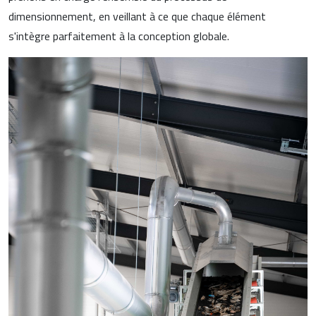
dimensionnement, en veillant à ce que chaque élément
s'intègre parfaitement à la conception globale.