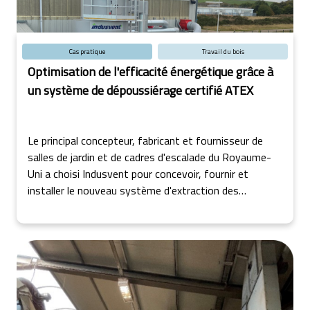
Cas pratique
Travail du bois
Optimisation de l'efficacité énergétique grâce à
un système de dépoussiérage certifié ATEX
Le principal concepteur, fabricant et fournisseur de
salles de jardin et de cadres d'escalade du Royaume-
Uni a choisi Indusvent pour concevoir, fournir et
installer le nouveau système d'extraction des
poussières certifié ATEX pour sa nouvelle usine située
dans le nord de l'Écosse