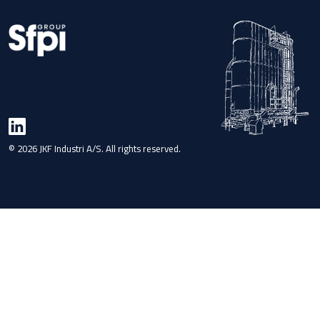
© 2026 JKF Industri A/S. All rights reserved.