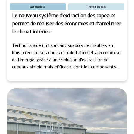
Cas pratique
Travail du bois
Le nouveau système d'extraction des copeaux
permet de réaliser des économies et d'améliorer
le climat intérieur
Technor a aidé un fabricant suédois de meubles en
bois à réduire ses coûts d'exploitation et à économiser
de l'énergie, grâce à une solution d'extraction de
copeaux simple mais efficace, dont les composants
ont été fournis par JKF