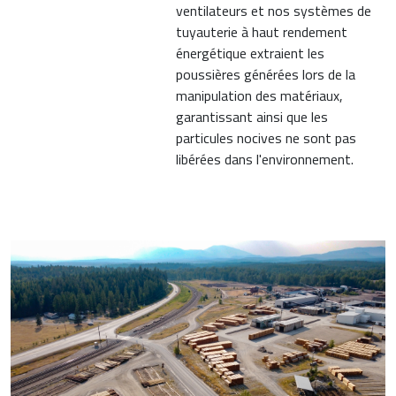
ventilateurs et nos systèmes de
tuyauterie à haut rendement
énergétique extraient les
poussières générées lors de la
manipulation des matériaux,
garantissant ainsi que les
particules nocives ne sont pas
libérées dans l'environnement.