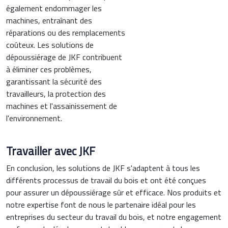
également endommager les
machines, entraînant des
réparations ou des remplacements
coûteux. Les solutions de
dépoussiérage de JKF contribuent
à éliminer ces problèmes,
garantissant la sécurité des
travailleurs, la protection des
machines et l'assainissement de
l'environnement.
Travailler avec JKF
En conclusion, les solutions de JKF s'adaptent à tous les
différents processus de travail du bois et ont été conçues
pour assurer un dépoussiérage sûr et efficace. Nos produits et
notre expertise font de nous le partenaire idéal pour les
entreprises du secteur du travail du bois, et notre engagement