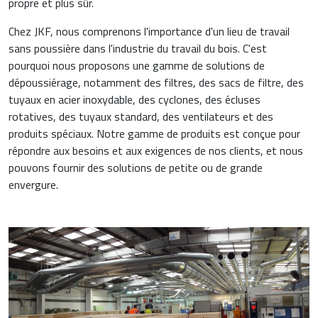
propre et plus sûr.
Chez JKF, nous comprenons l'importance d'un lieu de travail
sans poussière dans l'industrie du travail du bois. C'est
pourquoi nous proposons une gamme de solutions de
dépoussiérage, notamment des filtres, des sacs de filtre, des
tuyaux en acier inoxydable, des cyclones, des écluses
rotatives, des tuyaux standard, des ventilateurs et des
produits spéciaux. Notre gamme de produits est conçue pour
répondre aux besoins et aux exigences de nos clients, et nous
pouvons fournir des solutions de petite ou de grande
envergure.