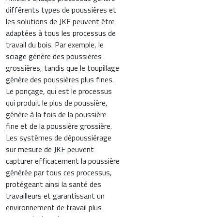
différents types de poussières et
les solutions de JKF peuvent être
adaptées à tous les processus de
travail du bois. Par exemple, le
sciage génère des poussières
grossières, tandis que le toupillage
génère des poussières plus fines.
Le ponçage, qui est le processus
qui produit le plus de poussière,
génère à la fois de la poussière
fine et de la poussière grossière.
Les systèmes de dépoussiérage
sur mesure de JKF peuvent
capturer efficacement la poussière
générée par tous ces processus,
protégeant ainsi la santé des
travailleurs et garantissant un
environnement de travail plus