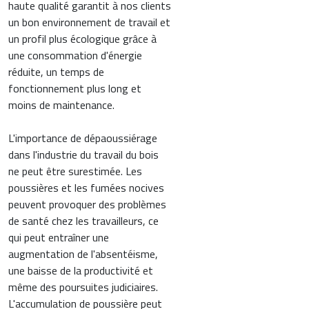
haute qualité garantit à nos clients
un bon environnement de travail et
un profil plus écologique grâce à
une consommation d'énergie
réduite, un temps de
fonctionnement plus long et
moins de maintenance.
L'importance de dépaoussiérage
dans l'industrie du travail du bois
ne peut être surestimée. Les
poussières et les fumées nocives
peuvent provoquer des problèmes
de santé chez les travailleurs, ce
qui peut entraîner une
augmentation de l'absentéisme,
une baisse de la productivité et
même des poursuites judiciaires.
L'accumulation de poussière peut