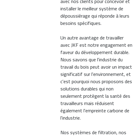
avec nos clients pour concevoir et
installer le meilleur système de
dépoussiérage qui réponde à leurs
besoins spécifiques.
Un autre avantage de travailler
avec JKF est notre engagement en
faveur du développement durable.
Nous savons que l'industrie du
travail du bois peut avoir un impact
significatif sur l'environnement, et
c'est pourquoi nous proposons des
solutions durables qui non
seulement protègent la santé des
travailleurs mais réduisent
également l'empreinte carbone de
l'industrie.
Nos systèmes de filtration, nos