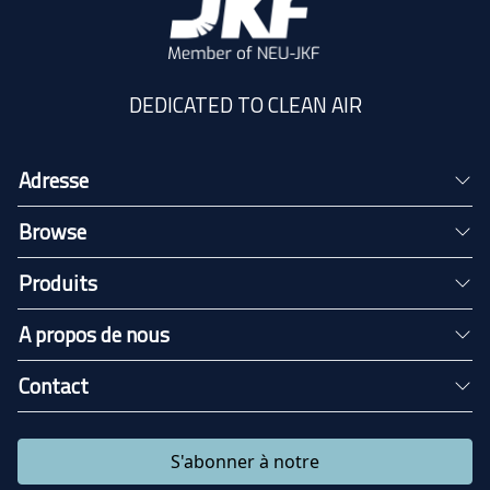
DEDICATED TO CLEAN AIR
Adresse
Browse
Produits
A propos de nous
Contact
S'abonner à notre