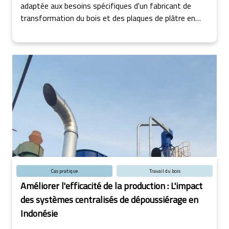
adaptée aux besoins spécifiques d'un fabricant de
transformation du bois et des plaques de plâtre en
Irlande.
Cas pratique
Travail du bois
Améliorer l'efficacité de la production : L'impact
des systèmes centralisés de dépoussiérage en
Indonésie