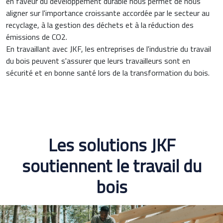
en faveur du développement durable nous permet de nous
aligner sur l'importance croissante accordée par le secteur au
recyclage, à la gestion des déchets et à la réduction des
émissions de CO2.
En travaillant avec JKF, les entreprises de l'industrie du travail
du bois peuvent s'assurer que leurs travailleurs sont en
sécurité et en bonne santé lors de la transformation du bois.
Les solutions JKF
soutiennent le travail du
bois