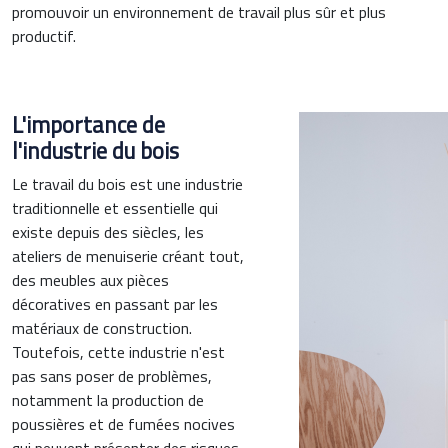
promouvoir un environnement de travail plus sûr et plus
productif.
L'importance de
l'industrie du bois
Le travail du bois est une industrie
traditionnelle et essentielle qui
existe depuis des siècles, les
ateliers de menuiserie créant tout,
des meubles aux pièces
décoratives en passant par les
matériaux de construction.
Toutefois, cette industrie n'est
pas sans poser de problèmes,
notamment la production de
poussières et de fumées nocives