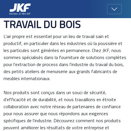
TRAVAIL DU BOIS
L'air propre est essentiel pour un lieu de travail sain et
productif, en particulier dans les industries où la poussière et
les particules sont générées en permanence. Chez JKF, nous
sommes spécialisés dans la fourniture de solutions complètes
pour l'extraction de process dans l'industrie du travail du bois,
des petits ateliers de menuiserie aux grands fabricants de
meubles internationaux.
Nos produits sont conçus dans un souci de sécurité,
d'efficacité et de durabilité, et nous travaillons en étroite
collaboration avec notre réseau de partenaires de confiance
pour nous assurer que nous répondons aux exigences
spécifiques de l'industrie. Découvrez comment nos produits
peuvent améliorer les résultats de votre entreprise et