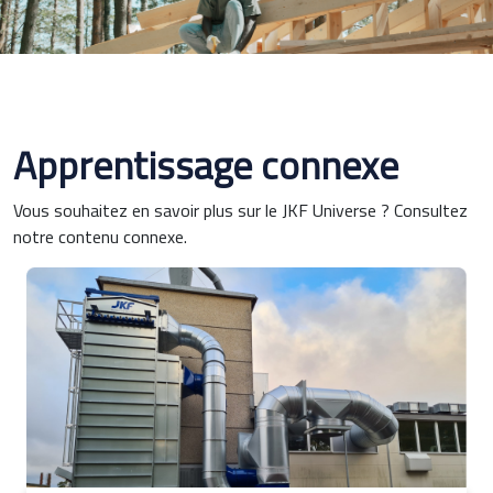
Apprentissage connexe
Vous souhaitez en savoir plus sur le JKF Universe ? Consultez
notre contenu connexe.