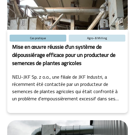
Cas pratique
Agro- & Milling
Mise en œuvre réussie d'un système de
dépoussiérage efficace pour un producteur de
semences de plantes agricoles
NEU-JKF Sp. z o.o., une filiale de JKF Industri, a
récemment été contactée par un producteur de
semences de plantes agricoles qui était confronté à
un problème d'empoussièrement excessif dans ses
installations.