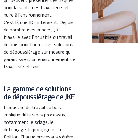
qui peuvent présenter des risques
pour la santé des travailleurs et
nuire à l'environnement.
C'est là que JKF intervient. Depuis
de nombreuses années, JKF
travaille avec l'industrie du travail
du bois pour fournir des solutions
de dépoussiérage sur mesure qui
garantissent un environnement de
travail sûr et sain.
La gamme de solutions
de dépoussiérage de JKF
L'industrie du travail du bois
implique différents processus,
notamment le sciage, le
défonçage, le ponçage et la
finition. Chaque processus génère