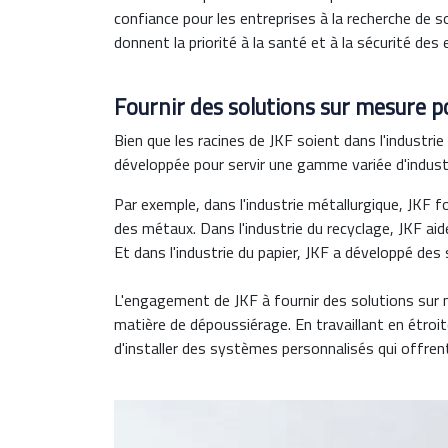
confiance pour les entreprises à la recherche de 
donnent la priorité à la santé et à la sécurité des
Fournir des solutions sur mesure po
Bien que les racines de JKF soient dans l'industrie 
développée pour servir une gamme variée d'indust
Par exemple, dans l'industrie métallurgique, JKF 
des métaux. Dans l'industrie du recyclage, JKF aid
Et dans l'industrie du papier, JKF a développé des
L'engagement de JKF à fournir des solutions sur m
matière de dépoussiérage. En travaillant en étroit
d'installer des systèmes personnalisés qui offren