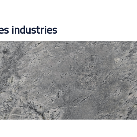
es industries