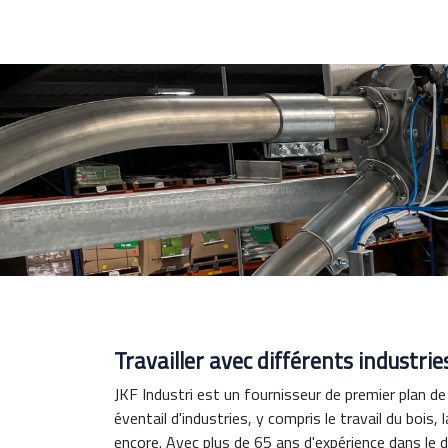
Travailler avec différents industrie
JKF Industri est un fournisseur de premier plan d
éventail d'industries, y compris le travail du bois, l
encore. Avec plus de 65 ans d'expérience dans le 