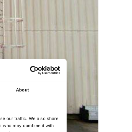
About
se our traffic. We also share
ers who may combine it with