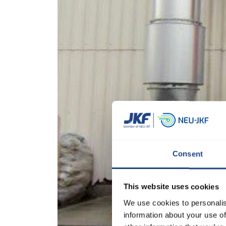
Consent
This website uses cookies
We use cookies to personalis
information about your use of