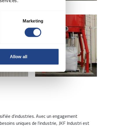
 services.
Marketing
Allow all
rsifiée d'industries. Avec un engagement
soins uniques de l'industrie, JKF Industri est