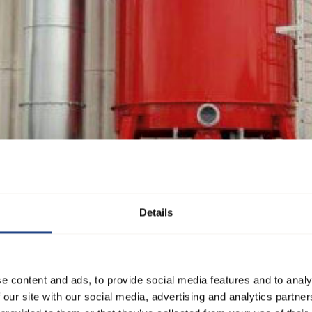
Details
e content and ads, to provide social media features and to analy
 our site with our social media, advertising and analytics partn