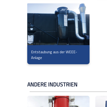
Entstaubung aus der WEEE-
Anlage
ANDERE INDUSTRIEN