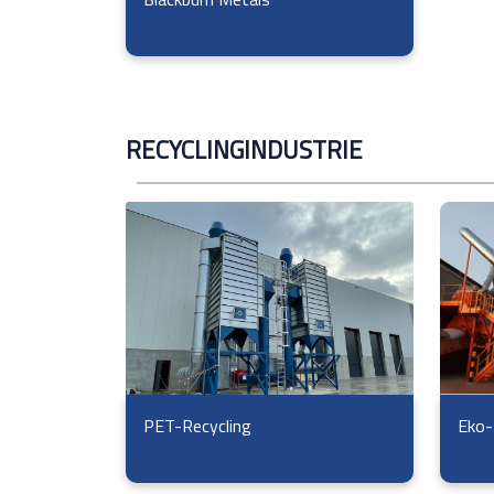
RECYCLINGINDUSTRIE
Eko-
PET-Recycling