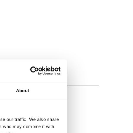
About
se our traffic. We also share
ers who may combine it with