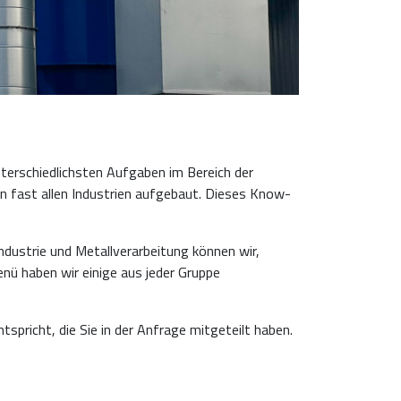
nterschiedlichsten Aufgaben im Bereich der
n fast allen Industrien aufgebaut. Dieses Know-
industrie und Metallverarbeitung können wir,
ü haben wir einige aus jeder Gruppe
spricht, die Sie in der Anfrage mitgeteilt haben.