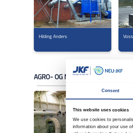
Hilding Anders
Voss
AGRO- OG MØLLERIINDUSTRIEN
Consent
This website uses cookies
We use cookies to personalis
information about your use of