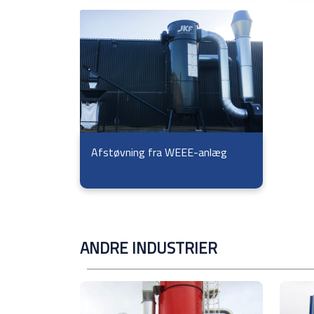
Afstøvning fra WEEE-anlæg
ANDRE INDUSTRIER