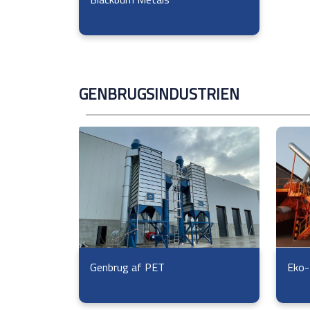
GENBRUGSINDUSTRIEN
Eko-
Genbrug af PET