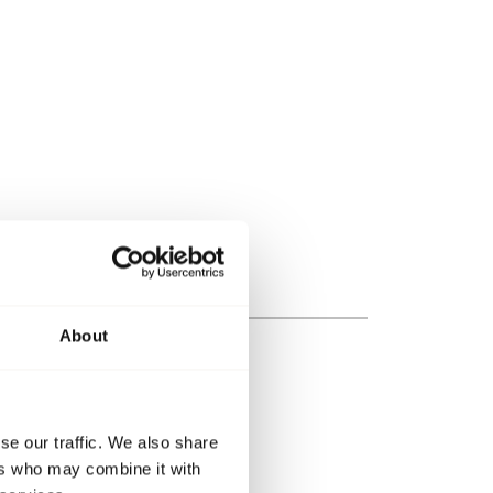
About
se our traffic. We also share
ers who may combine it with