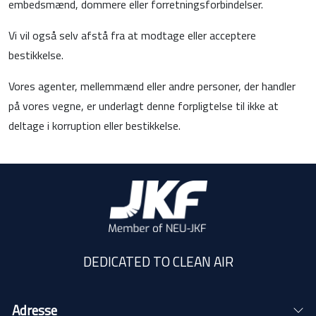
embedsmænd, dommere eller forretningsforbindelser.
Vi vil også selv afstå fra at modtage eller acceptere
bestikkelse.
Vores agenter, mellemmænd eller andre personer, der handler
på vores vegne, er underlagt denne forpligtelse til ikke at
deltage i korruption eller bestikkelse.
DEDICATED TO CLEAN AIR
Adresse