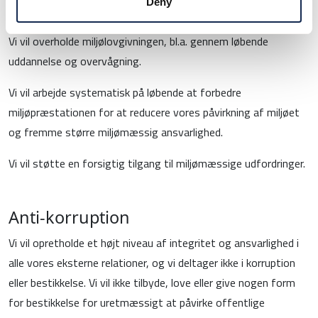
Deny
Miljø
Vi vil overholde miljølovgivningen, bl.a. gennem løbende
uddannelse og overvågning.
Vi vil arbejde systematisk på løbende at forbedre
miljøpræstationen for at reducere vores påvirkning af miljøet
og fremme større miljømæssig ansvarlighed.
Vi vil støtte en forsigtig tilgang til miljømæssige udfordringer.
Anti-korruption
Vi vil opretholde et højt niveau af integritet og ansvarlighed i
alle vores eksterne relationer, og vi deltager ikke i korruption
eller bestikkelse. Vi vil ikke tilbyde, love eller give nogen form
for bestikkelse for uretmæssigt at påvirke offentlige