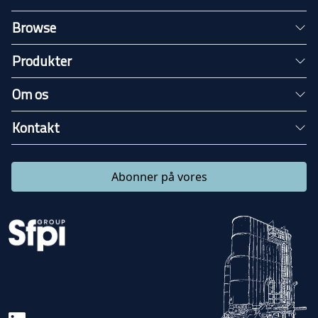
Browse
Produkter
Om os
Kontakt
Abonner på vores