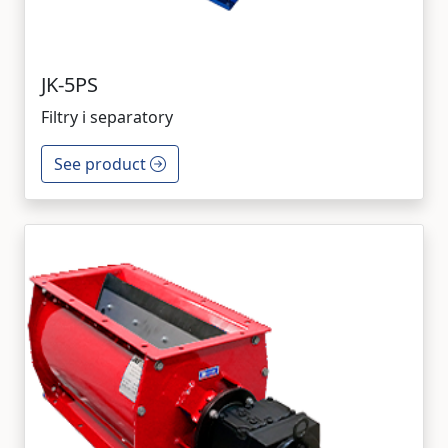
JK-5PS
Filtry i separatory
See product