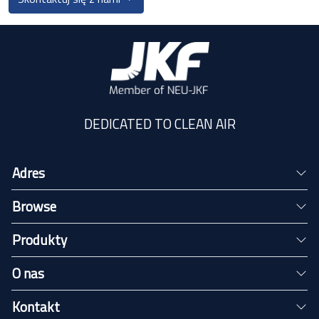
DEDICATED TO CLEAN AIR
Adres
Browse
Produkty
O nas
Kontakt