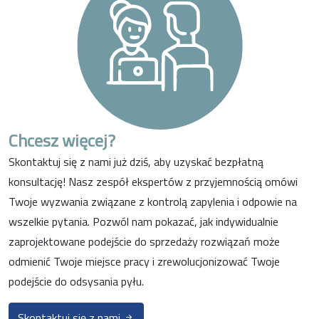
Chcesz więcej?
Skontaktuj się z nami już dziś, aby uzyskać bezpłatną
konsultację! Nasz zespół ekspertów z przyjemnością omówi
Twoje wyzwania związane z kontrolą zapylenia i odpowie na
wszelkie pytania. Pozwól nam pokazać, jak indywidualnie
zaprojektowane podejście do sprzedaży rozwiązań może
odmienić Twoje miejsce pracy i zrewolucjonizować Twoje
podejście do odsysania pyłu.
Skontaktuj się z nami