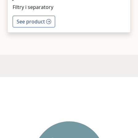
Filtry i separatory
See product