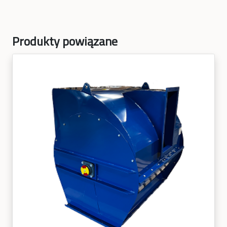
Produkty powiązane